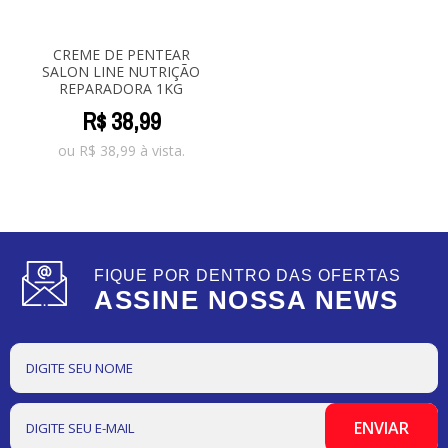
CREME DE PENTEAR
SALON LINE NUTRIÇÃO
REPARADORA 1KG
R$
38
,
99
ou
R$
38,99
à vista.
FIQUE POR DENTRO DAS OFERTAS
ASSINE NOSSA NEWS