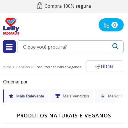
Compra 100%
segura
0
Filtrar
Inicio
Cabelos
Produtos naturais e veganos
Ordenar por
Mais Relevante
Mais Vendidos
Menor Pre
PRODUTOS NATURAIS E VEGANOS