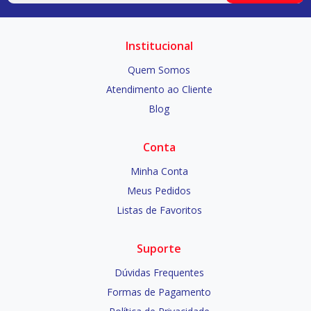
Institucional
Quem Somos
Atendimento ao Cliente
Blog
Conta
Minha Conta
Meus Pedidos
Listas de Favoritos
Suporte
Dúvidas Frequentes
Formas de Pagamento