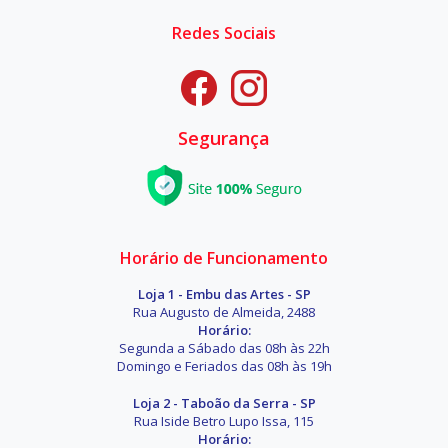
Redes Sociais
Segurança
Horário de Funcionamento
Loja 1 - Embu das Artes - SP
Rua Augusto de Almeida, 2488
Horário:
Segunda a Sábado das 08h às 22h
Domingo e Feriados das 08h às 19h
Loja 2 - Taboão da Serra - SP
Rua Iside Betro Lupo Issa, 115
Horário: