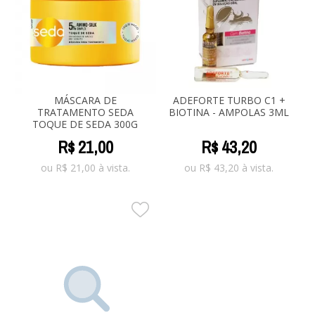
MÁSCARA DE
ADEFORTE TURBO C1 +
TRATAMENTO SEDA
BIOTINA - AMPOLAS 3ML
TOQUE DE SEDA 300G
R$
21
,
00
R$
43
,
20
ou
R$
21,00
à vista.
ou
R$
43,20
à vista.