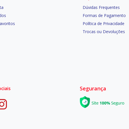
ta
Dúvidas Frequentes
dos
Formas de Pagamento
Favoritos
Política de Privacidade
Trocas ou Devoluções
Segurança
ciais