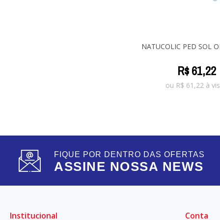
NATUCOLIC PED SOL O
R$
61
,
22
ou
R$
61,22
à vis
FIQUE POR DENTRO DAS OFERTAS
ASSINE NOSSA NEWS
Institucional
Conta