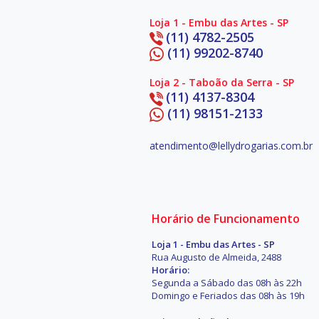
Loja 1 - Embu das Artes - SP
(11) 4782-2505
(11) 99202-8740
Loja 2 - Taboão da Serra - SP
(11) 4137-8304
(11) 98151-2133
atendimento@lellydrogarias.com.br
Horário de Funcionamento
Loja 1 - Embu das Artes - SP
Rua Augusto de Almeida, 2488
Horário:
Segunda a Sábado das 08h às 22h
Domingo e Feriados das 08h às 19h