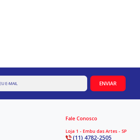
Fale Conosco
Loja 1 - Embu das Artes - SP
(11) 4782-2505