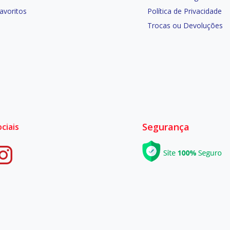
Favoritos
Política de Privacidade
Trocas ou Devoluções
Segurança
ciais