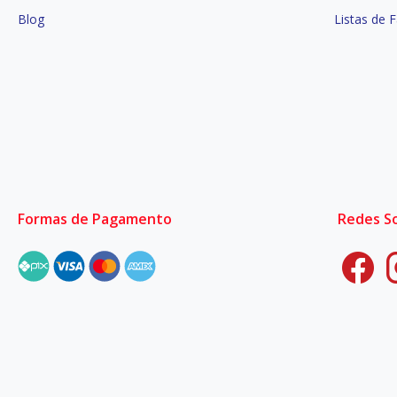
Blog
Listas de 
Formas de Pagamento
Redes So