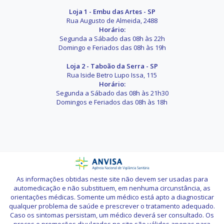
Loja 1 - Embu das Artes - SP
Rua Augusto de Almeida, 2488
Horário:
Segunda a Sábado das 08h às 22h
Domingo e Feriados das 08h às 19h
Loja 2 - Taboão da Serra - SP
Rua Iside Betro Lupo Issa, 115
Horário:
Segunda a Sábado das 08h às 21h30
Domingos e Feriados das 08h às 18h
As informações obtidas neste site não devem ser usadas para
automedicação e não substituem, em nenhuma circunstância, as
orientações médicas. Somente um médico está apto a diagnosticar
qualquer problema de saúde e prescrever o tratamento adequado.
Caso os sintomas persistam, um médico deverá ser consultado. Os