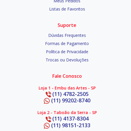
Meus Pedidos
Listas de Favoritos
Suporte
Dúvidas Frequentes
Formas de Pagamento
Política de Privacidade
Trocas ou Devoluções
Fale Conosco
Loja 1 - Embu das Artes - SP
(11) 4782-2505
(11) 99202-8740
Loja 2 - Taboão da Serra - SP
(11) 4137-8304
(11) 98151-2133