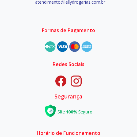
atendimento@lellydrogarias.com.br
Formas de Pagamento
Redes Sociais
Segurança
Horário de Funcionamento