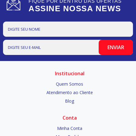
FIQUE POR DENTRO DAS OFERTAS
ASSINE NOSSA NEWS
Institucional
Quem Somos
Atendimento ao Cliente
Blog
Conta
Minha Conta