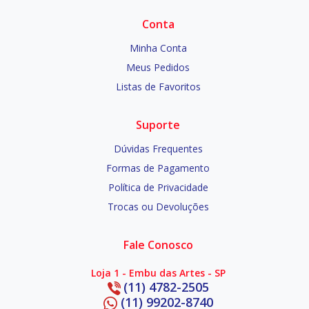
Conta
Minha Conta
Meus Pedidos
Listas de Favoritos
Suporte
Dúvidas Frequentes
Formas de Pagamento
Política de Privacidade
Trocas ou Devoluções
Fale Conosco
Loja 1 - Embu das Artes - SP
(11) 4782-2505
(11) 99202-8740