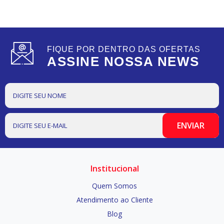
FIQUE POR DENTRO DAS OFERTAS
ASSINE NOSSA NEWS
Institucional
Quem Somos
Atendimento ao Cliente
Blog