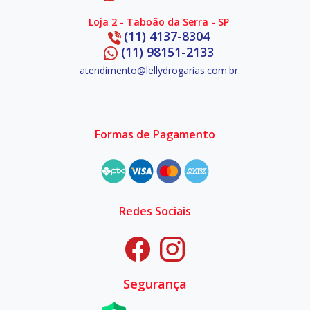
Loja 2 - Taboão da Serra - SP
(11) 4137-8304
(11) 98151-2133
atendimento@lellydrogarias.com.br
Formas de Pagamento
Redes Sociais
Segurança