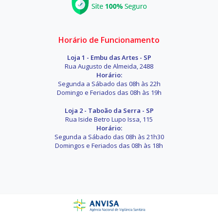
Horário de Funcionamento
Loja 1 - Embu das Artes - SP
Rua Augusto de Almeida, 2488
Horário:
Segunda a Sábado das 08h às 22h
Domingo e Feriados das 08h às 19h
Loja 2 - Taboão da Serra - SP
Rua Iside Betro Lupo Issa, 115
Horário:
Segunda a Sábado das 08h às 21h30
Domingos e Feriados das 08h às 18h