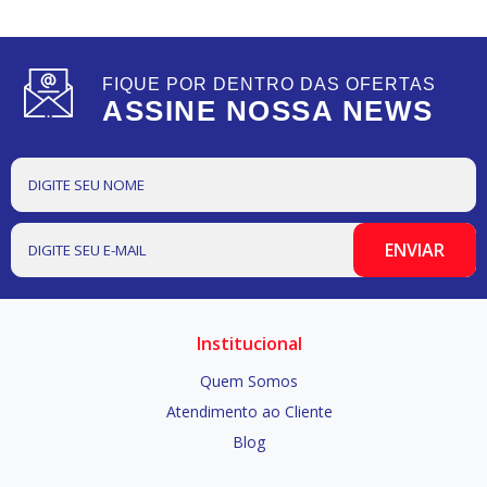
FIQUE POR DENTRO DAS OFERTAS
ASSINE NOSSA NEWS
Institucional
Quem Somos
Atendimento ao Cliente
Blog