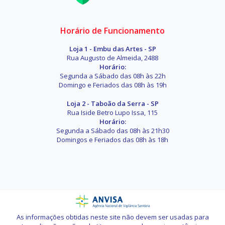
Horário de Funcionamento
Loja 1 - Embu das Artes - SP
Rua Augusto de Almeida, 2488
Horário:
Segunda a Sábado das 08h às 22h
Domingo e Feriados das 08h às 19h
Loja 2 - Taboão da Serra - SP
Rua Iside Betro Lupo Issa, 115
Horário:
Segunda a Sábado das 08h às 21h30
Domingos e Feriados das 08h às 18h
As informações obtidas neste site não devem ser usadas para