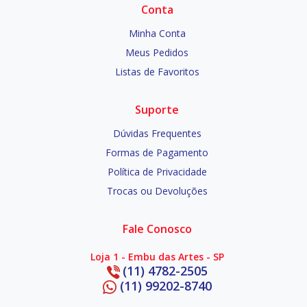
Conta
Minha Conta
Meus Pedidos
Listas de Favoritos
Suporte
Dúvidas Frequentes
Formas de Pagamento
Política de Privacidade
Trocas ou Devoluções
Fale Conosco
Loja 1 - Embu das Artes - SP
(11) 4782-2505
(11) 99202-8740