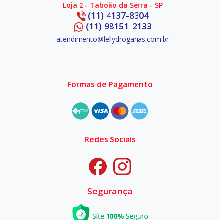
Loja 2 - Taboão da Serra - SP
(11) 4137-8304
(11) 98151-2133
atendimento@lellydrogarias.com.br
Formas de Pagamento
Redes Sociais
Segurança