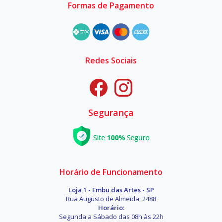
Formas de Pagamento
Redes Sociais
Segurança
Horário de Funcionamento
Loja 1 - Embu das Artes - SP
Rua Augusto de Almeida, 2488
Horário:
Segunda a Sábado das 08h às 22h