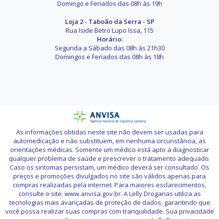
Domingo e Feriados das 08h às 19h
Loja 2 - Taboão da Serra - SP
Rua Iside Betro Lupo Issa, 115
Horário:
Segunda a Sábado das 08h às 21h30
Domingos e Feriados das 08h às 18h
As informações obtidas neste site não devem ser usadas para
automedicação e não substituem, em nenhuma circunstância, as
orientações médicas. Somente um médico está apto a diagnosticar
qualquer problema de saúde e prescrever o tratamento adequado.
Caso os sintomas persistam, um médico deverá ser consultado. Os
preços e promoções divulgados no site são válidos apenas para
compras realizadas pela internet. Para maiores esclarecimentos,
consulte o site: www.anvisa.gov.br. A Lelly Drogarias utiliza as
tecnologias mais avançadas de proteção de dados, garantindo que
você possa realizar suas compras com tranquilidade. Sua privacidade