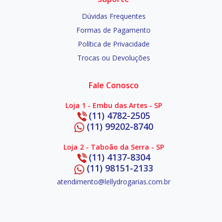
Dúvidas Frequentes
Formas de Pagamento
Política de Privacidade
Trocas ou Devoluções
Fale Conosco
Loja 1 - Embu das Artes - SP
(11) 4782-2505
(11) 99202-8740
Loja 2 - Taboão da Serra - SP
(11) 4137-8304
(11) 98151-2133
atendimento@lellydrogarias.com.br