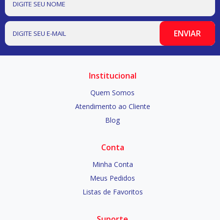
Institucional
Quem Somos
Atendimento ao Cliente
Blog
Conta
Minha Conta
Meus Pedidos
Listas de Favoritos
Suporte