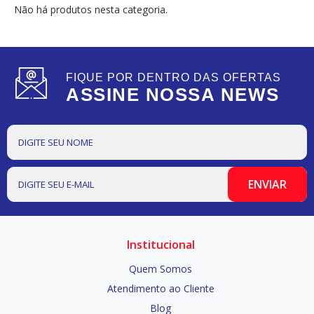
Não há produtos nesta categoria.
FIQUE POR DENTRO DAS OFERTAS
ASSINE NOSSA NEWS
Institucional
Quem Somos
Atendimento ao Cliente
Blog