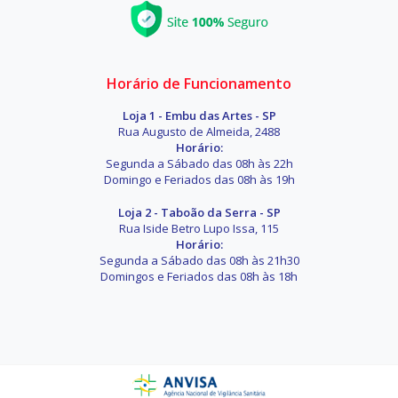
Horário de Funcionamento
Loja 1 - Embu das Artes - SP
Rua Augusto de Almeida, 2488
Horário:
Segunda a Sábado das 08h às 22h
Domingo e Feriados das 08h às 19h
Loja 2 - Taboão da Serra - SP
Rua Iside Betro Lupo Issa, 115
Horário:
Segunda a Sábado das 08h às 21h30
Domingos e Feriados das 08h às 18h