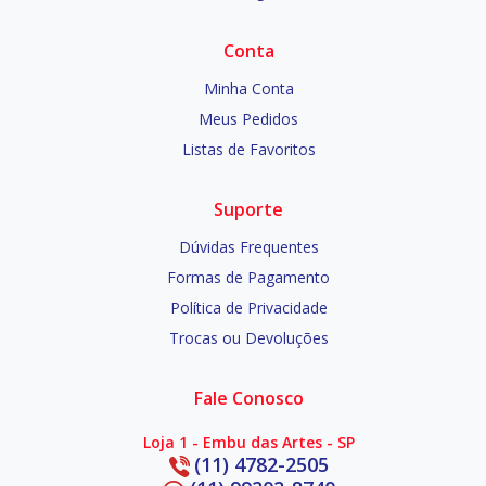
Conta
Minha Conta
Meus Pedidos
Listas de Favoritos
Suporte
Dúvidas Frequentes
Formas de Pagamento
Política de Privacidade
Trocas ou Devoluções
Fale Conosco
Loja 1 - Embu das Artes - SP
(11) 4782-2505