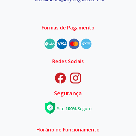
Formas de Pagamento
Redes Sociais
Segurança
Horário de Funcionamento