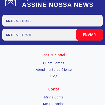
ASSINE NOSSA NEWS
Institucional
Quem Somos
Atendimento ao Cliente
Blog
Conta
Minha Conta
Meus Pedidos