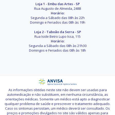
Loja 1 - Embu das Artes - SP
Rua Augusto de Almeida, 2488
Horário:
Segunda a Sábado das 08h às 22h
Domingo e Feriados das 08h às 19h
Loja 2 - Taboão da Serra - SP
Rua Iside Betro Lupo Issa, 115
Horário:
Segunda a Sábado das 08h às 21h30
Domingos e Feriados das 08h às 18h
As informações obtidas neste site não devem ser usadas para
automedicação e não substituem, em nenhuma circunstância, as
orientações médicas. Somente um médico está apto a diagnosticar
qualquer problema de saúde e prescrever o tratamento adequado.
Caso os sintomas persistam, um médico deverá ser consultado. Os
preços e promoções divulgados no site são válidos apenas para