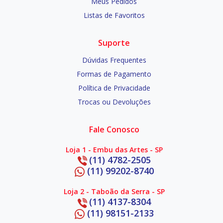
Meus Pedidos
Listas de Favoritos
Suporte
Dúvidas Frequentes
Formas de Pagamento
Política de Privacidade
Trocas ou Devoluções
Fale Conosco
Loja 1 - Embu das Artes - SP
(11) 4782-2505
(11) 99202-8740
Loja 2 - Taboão da Serra - SP
(11) 4137-8304
(11) 98151-2133