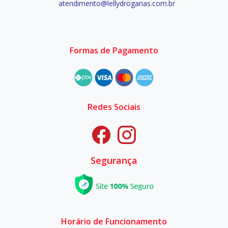
atendimento@lellydrogarias.com.br
Formas de Pagamento
Redes Sociais
Segurança
Horário de Funcionamento