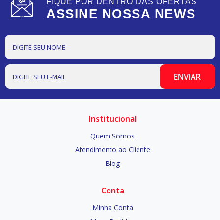
FIQUE POR DENTRO DAS OFERTAS
ASSINE NOSSA NEWS
Institucional
Quem Somos
Atendimento ao Cliente
Blog
Conta
Minha Conta