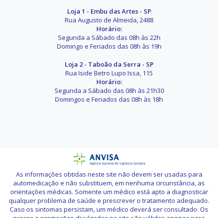
Loja 1 - Embu das Artes - SP
Rua Augusto de Almeida, 2488
Horário:
Segunda a Sábado das 08h às 22h
Domingo e Feriados das 08h às 19h
Loja 2 - Taboão da Serra - SP
Rua Iside Betro Lupo Issa, 115
Horário:
Segunda a Sábado das 08h às 21h30
Domingos e Feriados das 08h às 18h
As informações obtidas neste site não devem ser usadas para
automedicação e não substituem, em nenhuma circunstância, as
orientações médicas. Somente um médico está apto a diagnosticar
qualquer problema de saúde e prescrever o tratamento adequado.
Caso os sintomas persistam, um médico deverá ser consultado. Os