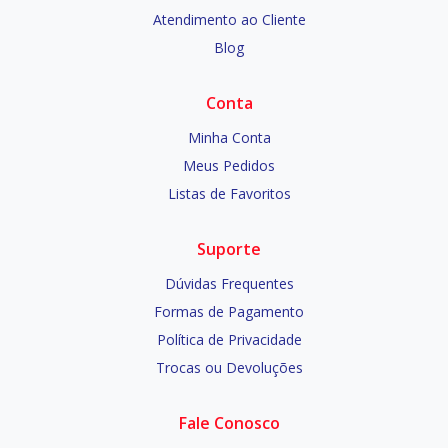
Atendimento ao Cliente
Blog
Conta
Minha Conta
Meus Pedidos
Listas de Favoritos
Suporte
Dúvidas Frequentes
Formas de Pagamento
Política de Privacidade
Trocas ou Devoluções
Fale Conosco