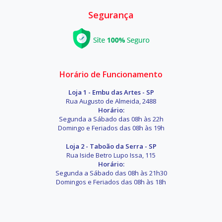
Segurança
Horário de Funcionamento
Loja 1 - Embu das Artes - SP
Rua Augusto de Almeida, 2488
Horário:
Segunda a Sábado das 08h às 22h
Domingo e Feriados das 08h às 19h
Loja 2 - Taboão da Serra - SP
Rua Iside Betro Lupo Issa, 115
Horário:
Segunda a Sábado das 08h às 21h30
Domingos e Feriados das 08h às 18h