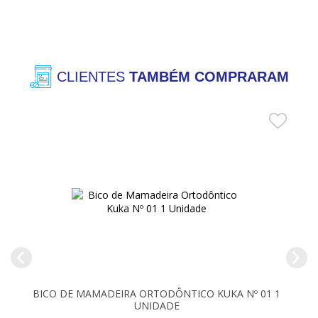
CLIENTES
TAMBÉM COMPRARAM
BICO DE MAMADEIRA ORTODÔNTICO KUKA Nº 01 1
UNIDADE