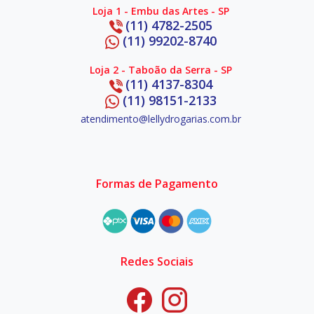
Loja 1 - Embu das Artes - SP
(11) 4782-2505
(11) 99202-8740
Loja 2 - Taboão da Serra - SP
(11) 4137-8304
(11) 98151-2133
atendimento@lellydrogarias.com.br
Formas de Pagamento
Redes Sociais