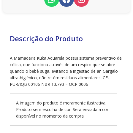
Descrição do Produto
A Mamadeira Kuka Aquarela possui sistema preventivo de
cólica, que funciona através de um respiro que se abre
quando o bebê suga, evitando a ingestão de ar. Gargalo
ultra-higiênico, não retém resíduos alimentares. CE-
PUR/IQB 00106 NBR 13.793 – OCP 0006
A imagem do produto é meramente ilustrativa.
Produto sem escolha de cor. Será enviada a cor
disponível no momento da compra.