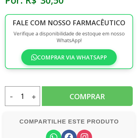
Por:
R$
30
,
50
FALE COM NOSSO FARMACÊUTICO
Verifique a disponibilidade de estoque em nosso
WhatsApp!
COMPRAR VIA WHATSAPP
COMPARTILHE ESTE PRODUTO