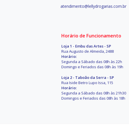
atendimento@lellydrogarias.com.br
Horário de Funcionamento
Loja 1 - Embu das Artes - SP
Rua Augusto de Almeida, 2488
Horário:
Segunda a Sábado das 08h às 22h
Domingo e Feriados das 08h às 19h
Loja 2 - Taboão da Serra - SP
Rua Iside Betro Lupo Issa, 115
Horário:
Segunda a Sábado das 08h às 21h30
Domingos e Feriados das 08h às 18h