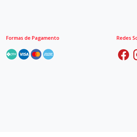
Formas de Pagamento
Redes So