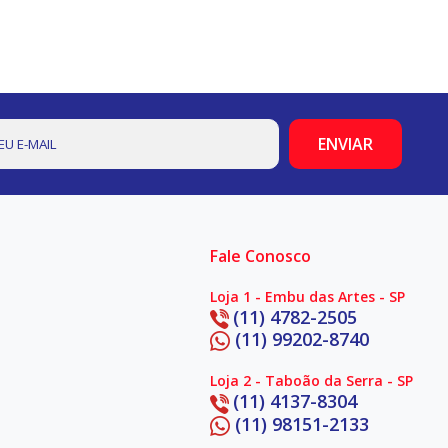
Fale Conosco
Loja 1 - Embu das Artes - SP
(11) 4782-2505
(11) 99202-8740
Loja 2 - Taboão da Serra - SP
(11) 4137-8304
(11) 98151-2133