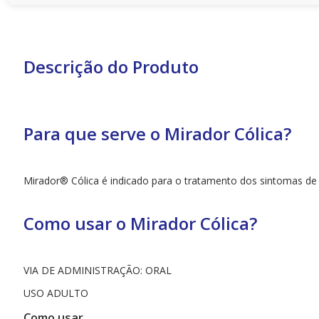
Descrição do Produto
Para que serve o Mirador Cólica?
Mirador® Cólica é indicado para o tratamento dos sintomas de có
Como usar o Mirador Cólica?
VIA DE ADMINISTRAÇÃO: ORAL
USO ADULTO
Como usar