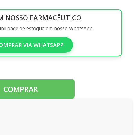
M NOSSO FARMACÊUTICO
nibilidade de estoque em nosso WhatsApp!
OMPRAR VIA WHATSAPP