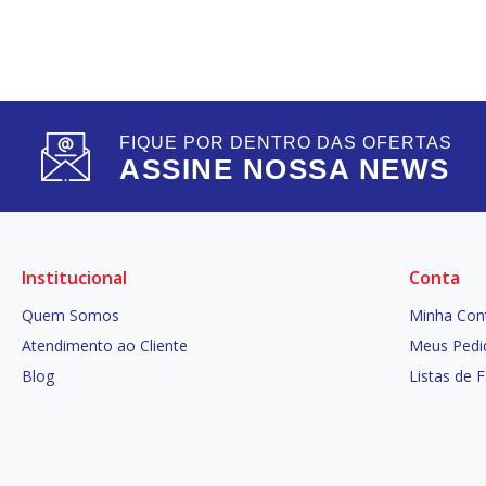
FIQUE POR DENTRO DAS OFERTAS
ASSINE NOSSA NEWS
Institucional
Conta
Quem Somos
Minha Con
Atendimento ao Cliente
Meus Pedi
Blog
Listas de 