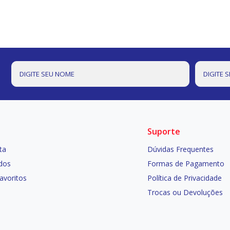
Suporte
ta
Dúvidas Frequentes
dos
Formas de Pagamento
Favoritos
Política de Privacidade
Trocas ou Devoluções