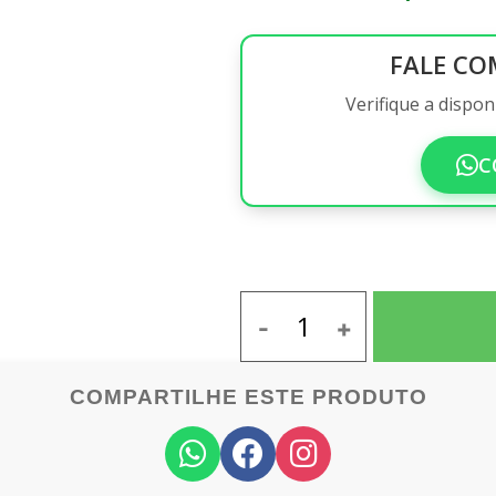
FALE CO
Verifique a dispo
C
COMPARTILHE ESTE PRODUTO