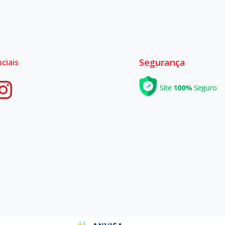
Segurança
ciais