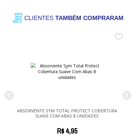
CLIENTES
TAMBÉM COMPRARAM
ABSORVENTE SYM TOTAL PROTECT COBERTURA
SUAVE COM ABAS 8 UNIDADES
R$
4
,
95