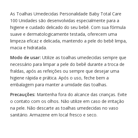
As Toalhas Umedecidas Personalidade Baby Total Care
100 Unidades são desenvolvidas especialmente para a
higiene e cuidado delicado do seu bebê. Com sua fórmula
suave e dermatologicamente testada, oferecem uma
limpeza eficaz e delicada, mantendo a pele do bebê limpa,
macia e hidratada.
Modo de usar:
Utilize as toalhas umedecidas sempre que
necessário para limpar a pele do bebê durante a troca de
fraldas, após as refeições ou sempre que desejar uma
higiene rápida e prática. Após o uso, feche bem a
embalagem para manter a umidade das toalhas.
Precauções:
Mantenha fora do alcance das crianças. Evite
o contato com os olhos. Não utilize em caso de irritação
na pele. Não descarte as toalhas umedecidas no vaso
sanitário. Armazene em local fresco e seco.