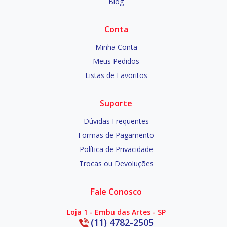
Blog
Conta
Minha Conta
Meus Pedidos
Listas de Favoritos
Suporte
Dúvidas Frequentes
Formas de Pagamento
Política de Privacidade
Trocas ou Devoluções
Fale Conosco
Loja 1 - Embu das Artes - SP
(11) 4782-2505