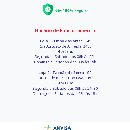
Horário de Funcionamento
Loja 1 - Embu das Artes - SP
Rua Augusto de Almeida, 2488
Horário:
Segunda a Sábado das 08h às 22h
Domingo e Feriados das 08h às 19h
Loja 2 - Taboão da Serra - SP
Rua Iside Betro Lupo Issa, 115
Horário:
Segunda a Sábado das 08h às 21h30
Domingos e Feriados das 08h às 18h