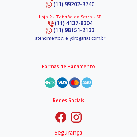
(11) 99202-8740
Loja 2 - Taboão da Serra - SP
(11) 4137-8304
(11) 98151-2133
atendimento@lellydrogarias.com.br
Formas de Pagamento
Redes Sociais
Segurança