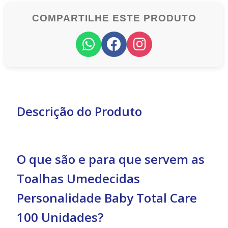
COMPARTILHE ESTE PRODUTO
Descrição do Produto
O que são e para que servem as
Toalhas Umedecidas
Personalidade Baby Total Care
100 Unidades?