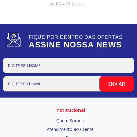
ou
R$
4,95
à vista.
FIQUE POR DENTRO DAS OFERTAS
ASSINE NOSSA NEWS
Institucional
Quem Somos
Atendimento ao Cliente