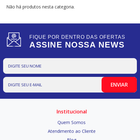
Não há produtos nesta categoria.
FIQUE POR DENTRO DAS OFERTAS
ASSINE NOSSA NEWS
Institucional
Quem Somos
Atendimento ao Cliente
Blog