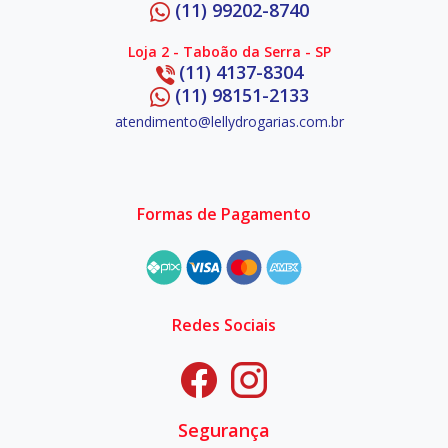
(11) 99202-8740
Loja 2 - Taboão da Serra - SP
(11) 4137-8304
(11) 98151-2133
atendimento@lellydrogarias.com.br
Formas de Pagamento
Redes Sociais
Segurança