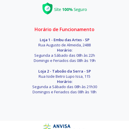
Horário de Funcionamento
Loja 1 - Embu das Artes - SP
Rua Augusto de Almeida, 2488
Horário:
Segunda a Sábado das 08h às 22h
Domingo e Feriados das 08h às 19h
Loja 2 - Taboão da Serra - SP
Rua Iside Betro Lupo Issa, 115
Horário:
Segunda a Sábado das 08h às 21h30
Domingos e Feriados das 08h às 18h