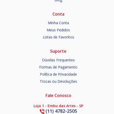
Conta
Minha Conta
Meus Pedidos
Listas de Favoritos
Suporte
Dúvidas Frequentes
Formas de Pagamento
Política de Privacidade
Trocas ou Devoluções
Fale Conosco
Loja 1 - Embu das Artes - SP
(11) 4782-2505